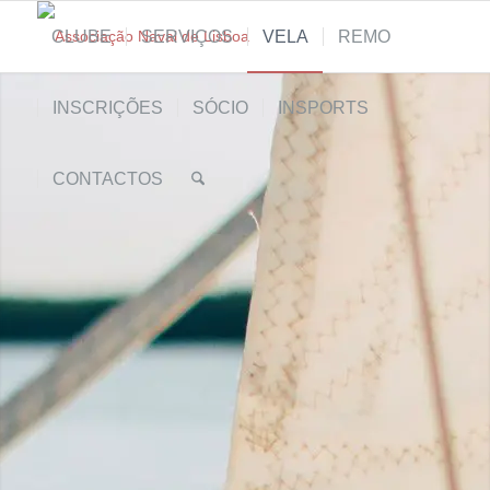
CLUBE
SERVIÇOS
VELA
REMO
INSCRIÇÕES
SÓCIO
INSPORTS
CONTACTOS