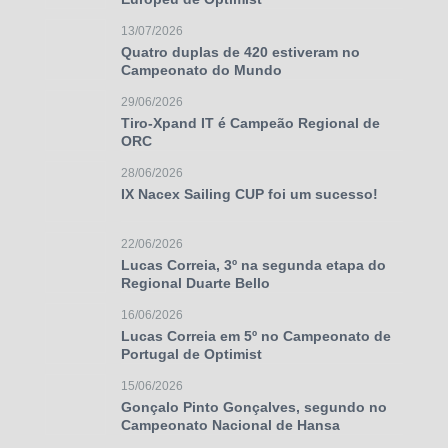
13/07/2026
Quatro duplas de 420 estiveram no
Campeonato do Mundo
29/06/2026
Tiro-Xpand IT é Campeão Regional de
ORC
28/06/2026
IX Nacex Sailing CUP foi um sucesso!
22/06/2026
Lucas Correia, 3º na segunda etapa do
Regional Duarte Bello
16/06/2026
Lucas Correia em 5º no Campeonato de
Portugal de Optimist
15/06/2026
Gonçalo Pinto Gonçalves, segundo no
Campeonato Nacional de Hansa