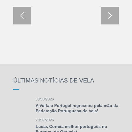
ÚLTIMAS NOTÍCIAS DE VELA
03/08/2026
A Volta a Portugal regressou pela mão da
Federação Portuguesa de Vela!
23/07/2026
Lucas Correia melhor português no
Europeu de Optimist