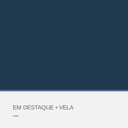
EM DESTAQUE • VELA