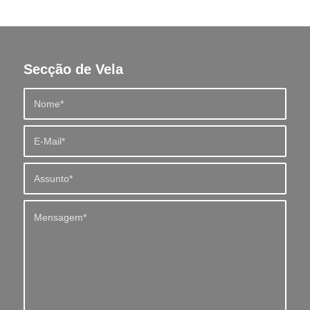
Secção de Vela