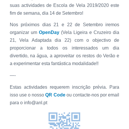
suas actividades de Escola de Vela 2019/2020 este
fim de semana, dia 14 de Setembro!
Nos próximos dias 21 e 22 de Setembro iremos
organizar um
OpenDay
(Vela Ligeira e Cruzeiro dia
21, Vela Adaptada dia 22) com o objectivo de
proporcionar a todos os interessados um dia
divertido, na água, a aproveitar os restos do Verão e
a experimentar esta fantástica modalidade!!
—-
Estas actividades requerem inscrição prévia. Para
isso use o nosso
QR Code
ou contacte-nos por email
para o info@anl.pt