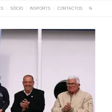
ES
SÓCIO
INSPORTS
CONTACTOS