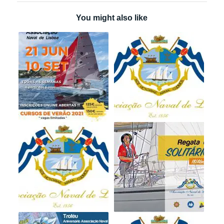
You might also like