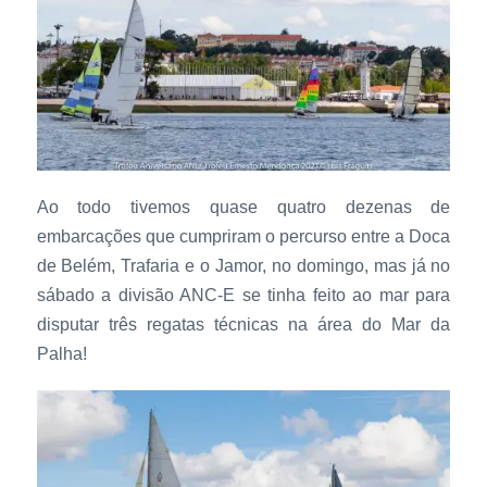
Ao todo tivemos quase quatro dezenas de
embarcações que cumpriram o percurso entre a Doca
de Belém, Trafaria e o Jamor, no domingo, mas já no
sábado a divisão ANC-E se tinha feito ao mar para
disputar três regatas técnicas na área do Mar da
Palha!