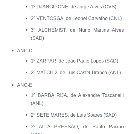
1º DJANGO ONE, de Jorge Alves (CVS)
2º VENTOSGA, de Leonel Carvalho (CNL)
3º ALCHEMIST, de Nuno Martins Alves
(SAD)
ANC-D
1º ZARPAR, de João Paulo Lopes (SAD)
2º MATCH 2, de Luis Castel-Branco (ANL)
ANC-E
1º BARBA RIJA, de Alexandre Toscanelli
(ANL)
2º SETE MARES, de Luis Soares (SAD)
3º ALTA PRESSÃO, de Paulo Paixão