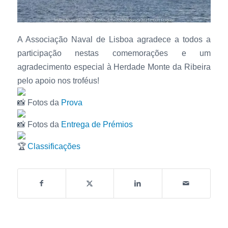
A Associação Naval de Lisboa agradece a todos a
participação nestas comemorações e um
agradecimento especial à Herdade Monte da Ribeira
pelo apoio nos troféus!
Fotos da
Prova
Fotos da
Entrega de Prémios
Classificações