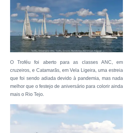
O Troféu foi aberto para as classes ANC, em
cruzeiros, e Catamarãs, em Vela Ligeira, uma estreia
que foi sendo adiada devido à pandemia, mas nada
melhor que o festejo de aniversário para colorir ainda
mais o Rio Tejo.