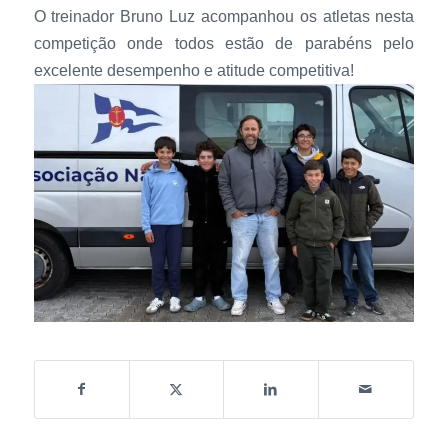
O treinador Bruno Luz acompanhou os atletas nesta
competição onde todos estão de parabéns pelo
excelente desempenho e atitude competitiva!