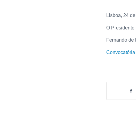
Lisboa, 24 d
O Presidente
Fernando de 
Convocatória