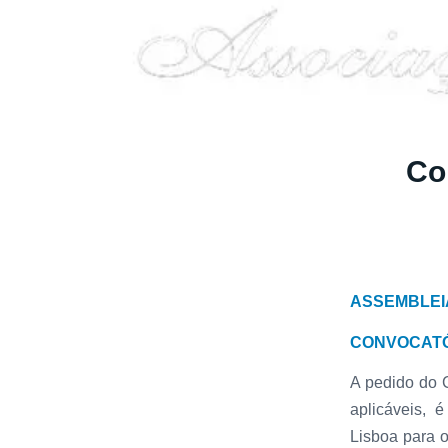
Co
ASSEMBLEI
CONVOCAT
A pedido do 
aplicáveis, 
Lisboa para 