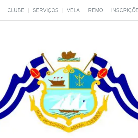
CLUBE
SERVIÇOS
VELA
REMO
INSCRIÇÕ