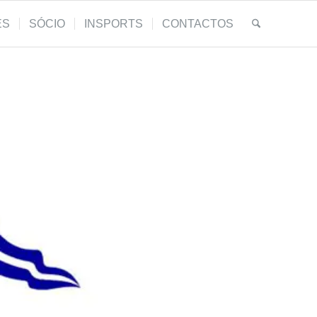
ES
SÓCIO
INSPORTS
CONTACTOS