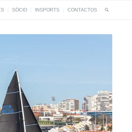
ES
SÓCIO
INSPORTS
CONTACTOS