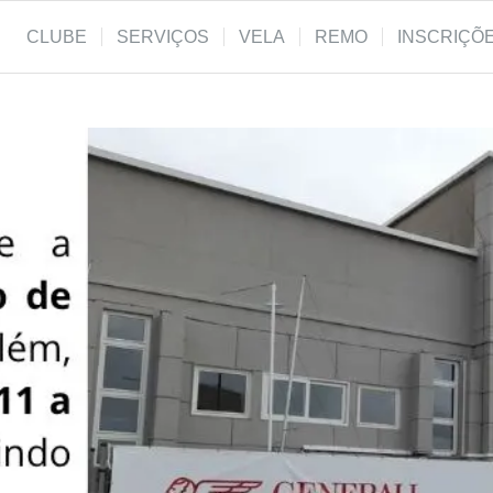
CLUBE
SERVIÇOS
VELA
REMO
INSCRIÇÕ