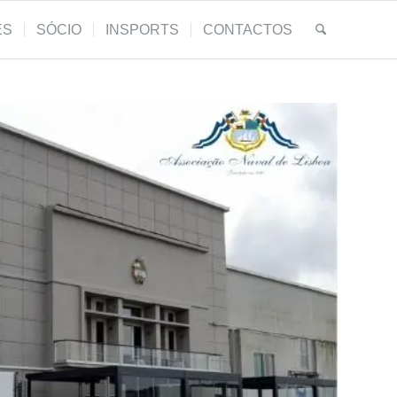
ES
SÓCIO
INSPORTS
CONTACTOS