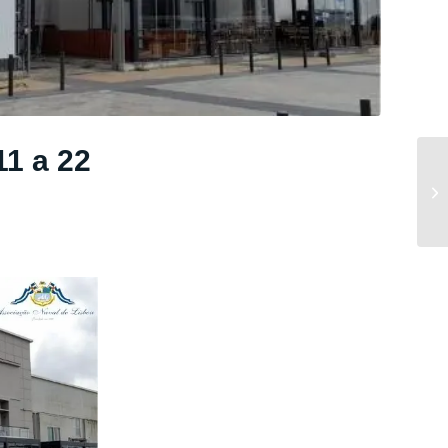
11 a 22