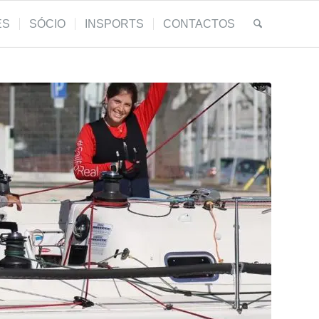
ES
SÓCIO
INSPORTS
CONTACTOS