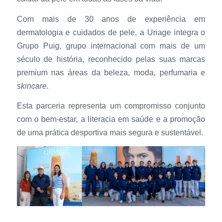
Com mais de 30 anos de experiência em
dermatologia e cuidados de pele, a Uriage integra o
Grupo Puig, grupo internacional com mais de um
século de história, reconhecido pelas suas marcas
premium nas áreas da beleza, moda, perfumaria e
skincare
.
Esta parceria representa um compromisso conjunto
com o bem-estar, a literacia em saúde e a promoção
de uma prática desportiva mais segura e sustentável.