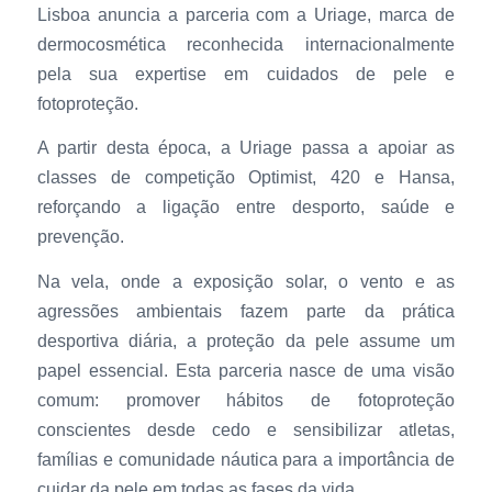
Lisboa anuncia a parceria com a Uriage, marca de
dermocosmética reconhecida internacionalmente
pela sua expertise em cuidados de pele e
fotoproteção.
A partir desta época, a Uriage passa a apoiar as
classes de competição Optimist, 420 e Hansa,
reforçando a ligação entre desporto, saúde e
prevenção.
Na vela, onde a exposição solar, o vento e as
agressões ambientais fazem parte da prática
desportiva diária, a proteção da pele assume um
papel essencial. Esta parceria nasce de uma visão
comum: promover hábitos de fotoproteção
conscientes desde cedo e sensibilizar atletas,
famílias e comunidade náutica para a importância de
cuidar da pele em todas as fases da vida.