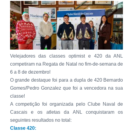
Velejadores das classes optimist e 420 da ANL
competiram na Regata de Natal no fim-de-semana de
6 a 8 de dezembro!
O grande destaque foi para a dupla de 420 Bernardo
Gomes/Pedro Gonzalez que foi a vencedora na sua
classe!
A competição foi organizada pelo Clube Naval de
Cascais e os atletas da ANL conquistaram os
seguintes resultados no total:
Classe 420: