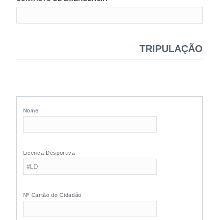
TRIPULAÇÃO