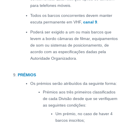
para telefones móveis.
Todos os barcos concorrentes devem manter
escuta permanente em VHF,
canal 9
.
Poderá ser exigido a um ou mais barcos que
levem a bordo câmaras de filmar, equipamentos
de som ou sistemas de posicionamento, de
acordo com as especificações dadas pela
Autoridade Organizadora.
PRÉMIOS
Os prémios serão atribuídos da seguinte forma:
Prémios aos três primeiros classificados
de cada Divisão desde que se verifiquem
as seguintes condições:
Um prémio, no caso de haver 4
barcos inscritos;