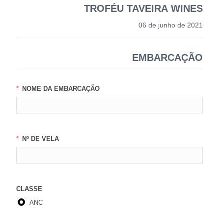
TROFÉU TAVEIRA WINES
06 de junho de 2021
EMBARCAÇÃO
NOME DA EMBARCAÇÃO
Nº DE VELA
CLASSE
ANC