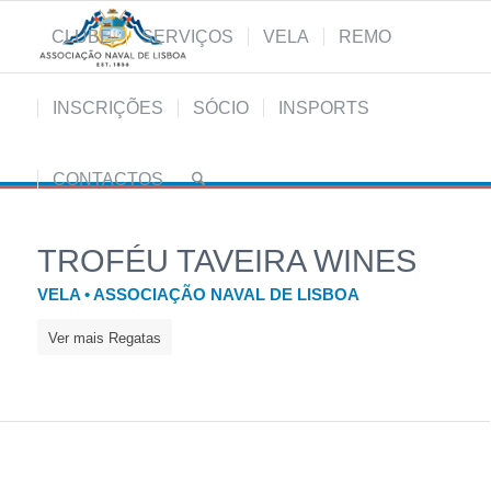
CLUBE
SERVIÇOS
VELA
REMO
INSCRIÇÕES
SÓCIO
INSPORTS
CONTACTOS
TROFÉU TAVEIRA WINES
VELA • ASSOCIAÇÃO NAVAL DE LISBOA
Ver mais Regatas