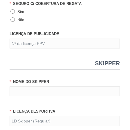
SEGURO C/ COBERTURA DE REGATA
Sim
Não
LICENÇA DE PUBLICIDADE
SKIPPER
NOME DO SKIPPER
LICENÇA DESPORTIVA