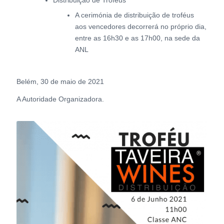
A cerimónia de distribuição de troféus
aos vencedores decorrerá no próprio dia,
entre as 16h30 e as 17h00, na sede da
ANL
Belém, 30 de maio de 2021
A Autoridade Organizadora.