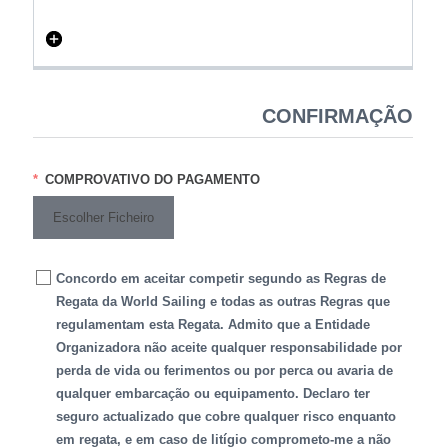
CONFIRMAÇÃO
COMPROVATIVO DO PAGAMENTO
Escolher Ficheiro
Concordo em aceitar competir segundo as Regras de
Regata da World Sailing e todas as outras Regras que
regulamentam esta Regata. Admito que a Entidade
Organizadora não aceite qualquer responsabilidade por
perda de vida ou ferimentos ou por perca ou avaria de
qualquer embarcação ou equipamento. Declaro ter
seguro actualizado que cobre qualquer risco enquanto
em regata, e em caso de litígio comprometo-me a não