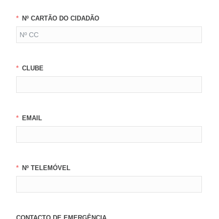
Nº CARTÃO DO CIDADÃO
CLUBE
EMAIL
Nº TELEMÓVEL
CONTACTO DE EMERGÊNCIA