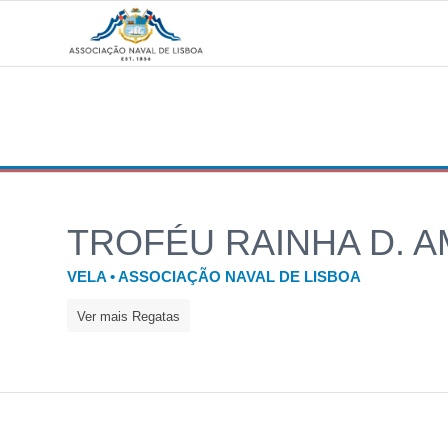
TROFÉU RAINHA D. A
VELA • ASSOCIAÇÃO NAVAL DE LISBOA
Ver mais Regatas