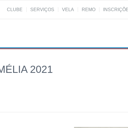
CLUBE
SERVIÇOS
VELA
REMO
INSCRIÇÕ
MÉLIA 2021