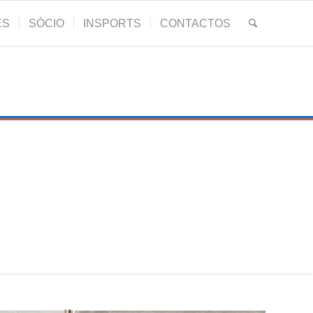
ES
SÓCIO
INSPORTS
CONTACTOS