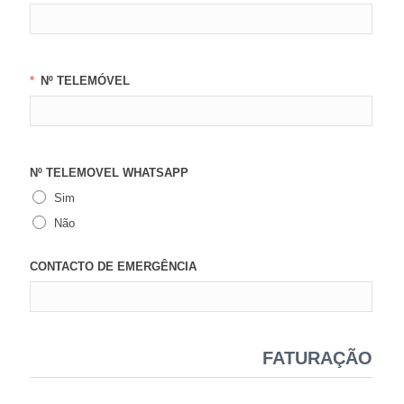
Nº TELEMÓVEL
Nº TELEMOVEL WHATSAPP
Sim
Não
CONTACTO DE EMERGÊNCIA
FATURAÇÃO