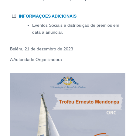
INFORMAÇÕES ADICIONAIS
Eventos Sociais e distribuição de prémios em
data a anunciar.
Belém, 21 de dezembro de 2023
A Autoridade Organizadora.