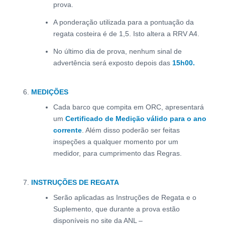
prova.
A ponderação utilizada para a pontuação da
regata costeira é de 1,5. Isto altera a RRV A4.
No último dia de prova, nenhum sinal de
advertência será exposto depois das
15h00.
MEDIÇÕES
Cada barco que compita em ORC, apresentará
um
Certificado de Medição válido para o ano
corrente
. Além disso poderão ser feitas
inspeções a qualquer momento por um
medidor, para cumprimento das Regras.
INSTRUÇÕES DE REGATA
Serão aplicadas as Instruções de Regata e o
Suplemento, que durante a prova estão
disponíveis no site da ANL –