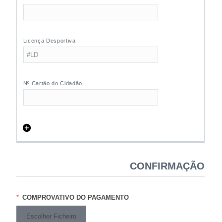
CONFIRMAÇÃO
COMPROVATIVO DO PAGAMENTO
Escolher Ficheiro