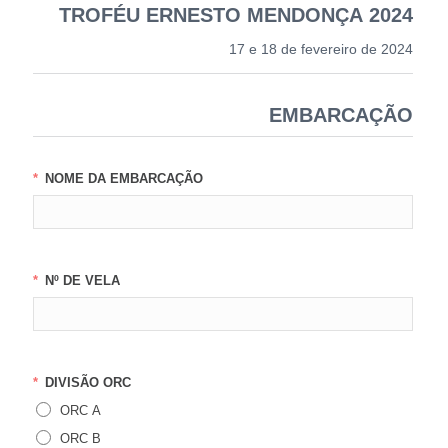
TROFÉU ERNESTO MENDONÇA 2024
17 e 18 de fevereiro de 2024
EMBARCAÇÃO
NOME DA EMBARCAÇÃO
Nº DE VELA
DIVISÃO ORC
ORC A
ORC B