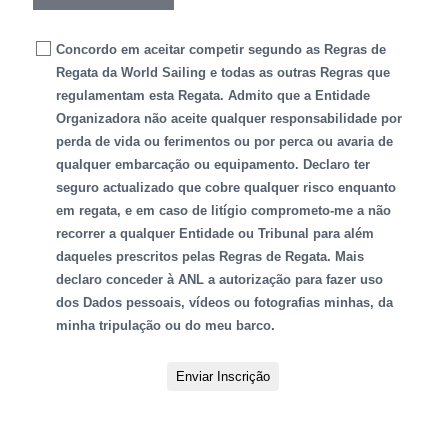
Concordo em aceitar competir segundo as Regras de
Regata da World Sailing e todas as outras Regras que
regulamentam esta Regata. Admito que a Entidade
Organizadora não aceite qualquer responsabilidade por
perda de vida ou ferimentos ou por perca ou avaria de
qualquer embarcação ou equipamento. Declaro ter
seguro actualizado que cobre qualquer risco enquanto
em regata, e em caso de litígio comprometo-me a não
recorrer a qualquer Entidade ou Tribunal para além
daqueles prescritos pelas Regras de Regata. Mais
declaro conceder à ANL a autorização para fazer uso
dos Dados pessoais, vídeos ou fotografias minhas, da
minha tripulação ou do meu barco.
Enviar Inscrição