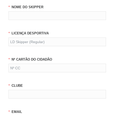
NOME DO SKIPPER
LICENÇA DESPORTIVA
Nº CARTÃO DO CIDADÃO
CLUBE
EMAIL