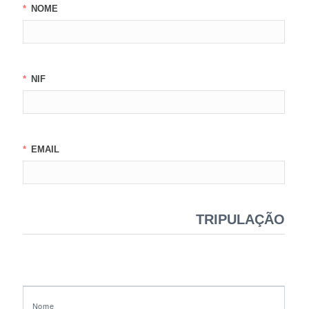
NOME
NIF
EMAIL
TRIPULAÇÃO