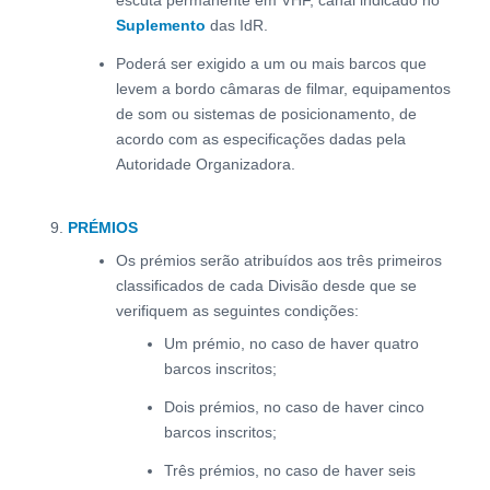
escuta permanente em VHF, canal indicado no
Suplemento
das IdR.
Poderá ser exigido a um ou mais barcos que
levem a bordo câmaras de filmar, equipamentos
de som ou sistemas de posicionamento, de
acordo com as especificações dadas pela
Autoridade Organizadora.
PRÉMIOS
Os prémios serão atribuídos aos três primeiros
classificados de cada Divisão desde que se
verifiquem as seguintes condições:
Um prémio, no caso de haver quatro
barcos inscritos;
Dois prémios, no caso de haver cinco
barcos inscritos;
Três prémios, no caso de haver seis