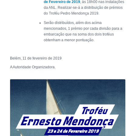
de Fevereiro de 2019
, às 18h00 nas instalações
da ANL. Realizar-se-á a distribuição de prémios
do Troféu Pedro Mendonça 2019.
Serão distribuídos, além dos acima
mencionados, 1 prémio por cada divisão para a
embarcação que na soma dos dois troféus
obtenham a menor pontuação.
Belém, 11 de fevereiro de 2019
A Autoridade Organizadora.