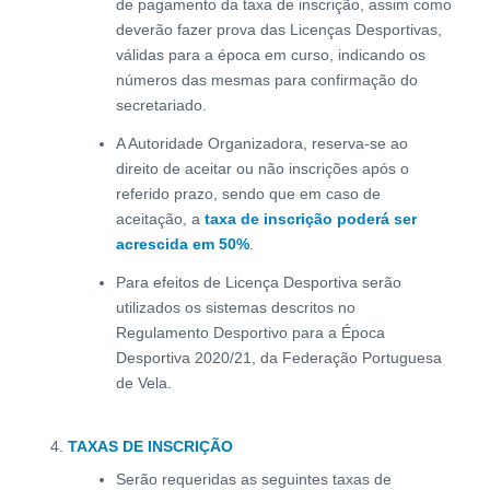
de pagamento da taxa de inscrição, assim como
deverão fazer prova das Licenças Desportivas,
válidas para a época em curso, indicando os
números das mesmas para confirmação do
secretariado.
A Autoridade Organizadora, reserva-se ao
direito de aceitar ou não inscrições após o
referido prazo, sendo que em caso de
aceitação, a
taxa de inscrição poderá ser
acrescida em 50%
.
Para efeitos de Licença Desportiva serão
utilizados os sistemas descritos no
Regulamento Desportivo para a Época
Desportiva 2020/21, da Federação Portuguesa
de Vela.
TAXAS DE INSCRIÇÃO
Serão requeridas as seguintes taxas de