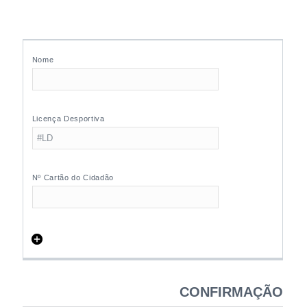
CONFIRMAÇÃO