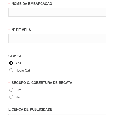
NOME DA EMBARCAÇÃO
Nº DE VELA
CLASSE
ANC
Hobie Cat
SEGURO C/ COBERTURA DE REGATA
Sim
Não
LICENÇA DE PUBLICIDADE