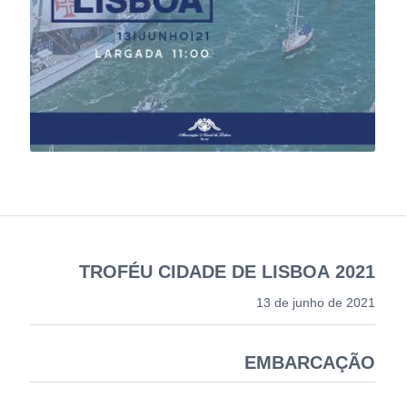
TROFÉU CIDADE DE LISBOA 2021
13 de junho de 2021
EMBARCAÇÃO