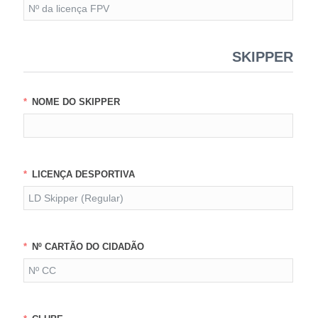
SKIPPER
NOME DO SKIPPER
LICENÇA DESPORTIVA
Nº CARTÃO DO CIDADÃO