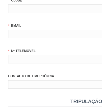
CLUBE
EMAIL
Nº TELEMÓVEL
CONTACTO DE EMERGÊNCIA
TRIPULAÇÃO