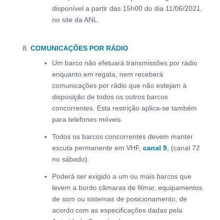
disponível a partir das 15h00 do dia 11/06/2021,
no site da ANL.
COMUNICAÇÕES POR RÁDIO
Um barco não efetuará transmissões por rádio
enquanto em regata, nem receberá
comunicações por rádio que não estejam à
disposição de todos os outros barcos
concorrentes. Esta restrição aplica-se também
para telefones móveis.
Todos os barcos concorrentes devem manter
escuta permanente em VHF,
canal 9
, (canal 72
no sábado).
Poderá ser exigido a um ou mais barcos que
levem a bordo câmaras de filmar, equipamentos
de som ou sistemas de posicionamento, de
acordo com as especificações dadas pela