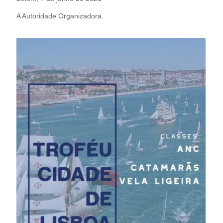
A Autoridade Organizadora.