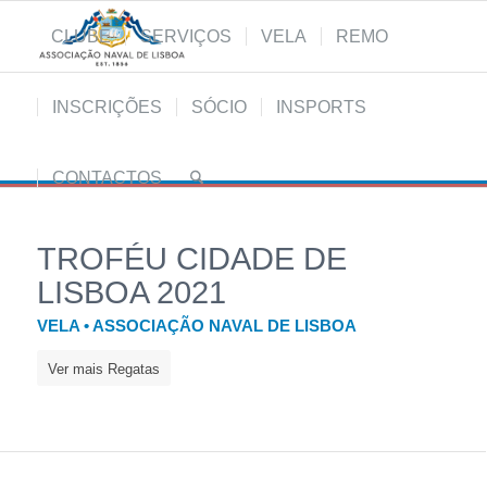
CLUBE
SERVIÇOS
VELA
REMO
INSCRIÇÕES
SÓCIO
INSPORTS
CONTACTOS
TROFÉU CIDADE DE
LISBOA 2021
VELA • ASSOCIAÇÃO NAVAL DE LISBOA
Ver mais Regatas