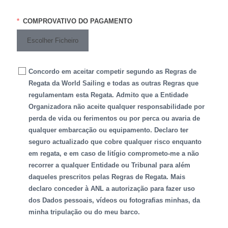
COMPROVATIVO DO PAGAMENTO
Escolher Ficheiro
Concordo em aceitar competir segundo as Regras de
Regata da World Sailing e todas as outras Regras que
regulamentam esta Regata. Admito que a Entidade
Organizadora não aceite qualquer responsabilidade por
perda de vida ou ferimentos ou por perca ou avaria de
qualquer embarcação ou equipamento. Declaro ter
seguro actualizado que cobre qualquer risco enquanto
em regata, e em caso de litígio comprometo-me a não
recorrer a qualquer Entidade ou Tribunal para além
daqueles prescritos pelas Regras de Regata. Mais
declaro conceder à ANL a autorização para fazer uso
dos Dados pessoais, vídeos ou fotografias minhas, da
minha tripulação ou do meu barco.