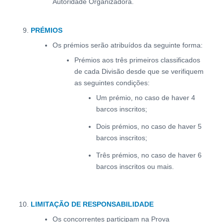
Autoridade Organizadora.
PRÉMIOS
Os prémios serão atribuídos da seguinte forma:
Prémios aos três primeiros classificados
de cada Divisão desde que se verifiquem
as seguintes condições:
Um prémio, no caso de haver 4
barcos inscritos;
Dois prémios, no caso de haver 5
barcos inscritos;
Três prémios, no caso de haver 6
barcos inscritos ou mais.
LIMITAÇÃO DE RESPONSABILIDADE
Os concorrentes participam na Prova