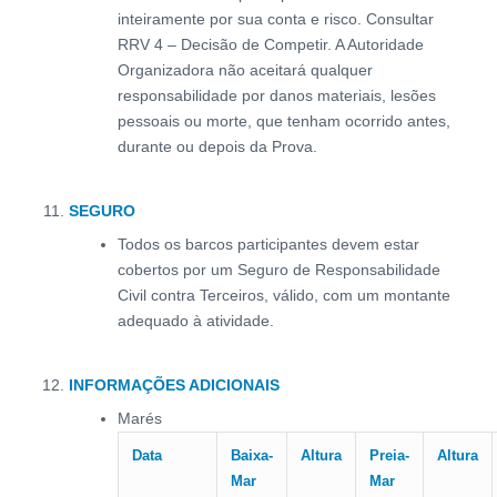
inteiramente por sua conta e risco. Consultar
RRV 4 – Decisão de Competir. A Autoridade
Organizadora não aceitará qualquer
responsabilidade por danos materiais, lesões
pessoais ou morte, que tenham ocorrido antes,
durante ou depois da Prova.
SEGURO
Todos os barcos participantes devem estar
cobertos por um Seguro de Responsabilidade
Civil contra Terceiros, válido, com um montante
adequado à atividade.
INFORMAÇÕES ADICIONAIS
Marés
Data
Baixa-
Altura
Preia-
Altura
Mar
Mar