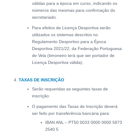
válidas para a época em curso, indicando os
números das mesmas para confirmação do
secretariado.
Para efeitos de Licença Desportiva serão
utilizados os sistemas descritos no
Regulamento Desportivo para a Época
Desportiva 2021/22, da Federação Portuguesa
de Vela (timoneiro terá que ser portador de
Licença Desportiva válida).
TAXAS DE INSCRIÇÃO
Serão requeridas as seguintes taxas de
inscrição:
O pagamento das Taxas de Inscrição deverá
ser feito por transferência bancária para:
IBAN ANL – PT50 0033 0000 0000 5873
2540 5