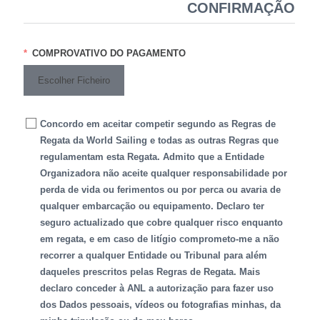
CONFIRMAÇÃO
COMPROVATIVO DO PAGAMENTO
Escolher Ficheiro
Concordo em aceitar competir segundo as Regras de
Regata da World Sailing e todas as outras Regras que
regulamentam esta Regata. Admito que a Entidade
Organizadora não aceite qualquer responsabilidade por
perda de vida ou ferimentos ou por perca ou avaria de
qualquer embarcação ou equipamento. Declaro ter
seguro actualizado que cobre qualquer risco enquanto
em regata, e em caso de litígio comprometo-me a não
recorrer a qualquer Entidade ou Tribunal para além
daqueles prescritos pelas Regras de Regata. Mais
declaro conceder à ANL a autorização para fazer uso
dos Dados pessoais, vídeos ou fotografias minhas, da