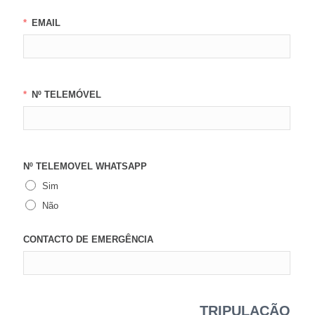
EMAIL
Nº TELEMÓVEL
Nº TELEMOVEL WHATSAPP
Sim
Não
CONTACTO DE EMERGÊNCIA
TRIPULAÇÃO