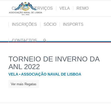
CLUBE
SERVIÇOS
VELA
REMO
INSCRIÇÕES
SÓCIO
INSPORTS
CONTACTOS
TORNEIO DE INVERNO DA
ANL 2022
VELA • ASSOCIAÇÃO NAVAL DE LISBOA
Ver mais Regatas