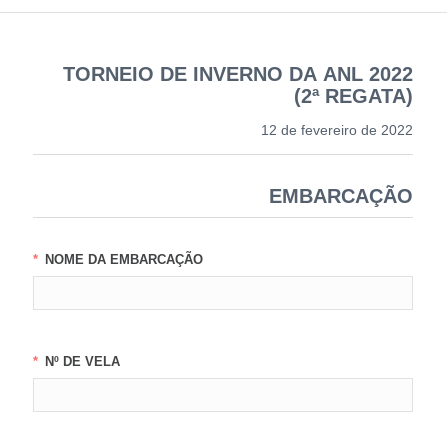
TORNEIO DE INVERNO DA ANL 2022
(2ª REGATA)
12 de fevereiro de 2022
EMBARCAÇÃO
NOME DA EMBARCAÇÃO
Nº DE VELA