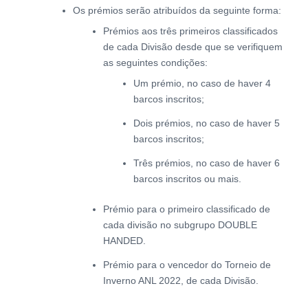
Os prémios serão atribuídos da seguinte forma:
Prémios aos três primeiros classificados
de cada Divisão desde que se verifiquem
as seguintes condições:
Um prémio, no caso de haver 4
barcos inscritos;
Dois prémios, no caso de haver 5
barcos inscritos;
Três prémios, no caso de haver 6
barcos inscritos ou mais.
Prémio para o primeiro classificado de
cada divisão no subgrupo DOUBLE
HANDED.
Prémio para o vencedor do Torneio de
Inverno ANL 2022, de cada Divisão.