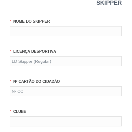
SKIPPER
NOME DO SKIPPER
LICENÇA DESPORTIVA
Nº CARTÃO DO CIDADÃO
CLUBE