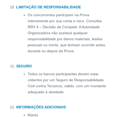
LIMITAÇÃO DE RESPONSABILIDADE
Os concorrentes participam na Prova
inteiramente por sua conta e risco. Consultar
RRV 4 – Decisão de Competir. A Autoridade
Organizadora não aceitará qualquer
responsabilidade por danos materiais, lesões
pessoais ou morte, que tenham ocorrido antes,
durante ou depois da Prova.
SEGURO
Todos os barcos participantes devem estar
cobertos por um Seguro de Responsabilidade
Civil contra Terceiros, válido, com um montante
adequado à atividade.
INFORMAÇÕES ADICIONAIS
Marés