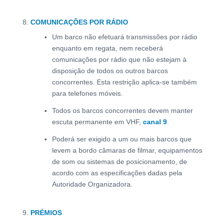
COMUNICAÇÕES POR RÁDIO
Um barco não efetuará transmissões por rádio
enquanto em regata, nem receberá
comunicações por rádio que não estejam à
disposição de todos os outros barcos
concorrentes. Esta restrição aplica-se também
para telefones móveis.
Todos os barcos concorrentes devem manter
escuta permanente em VHF,
canal 9
.
Poderá ser exigido a um ou mais barcos que
levem a bordo câmaras de filmar, equipamentos
de som ou sistemas de posicionamento, de
acordo com as especificações dadas pela
Autoridade Organizadora.
PRÉMIOS