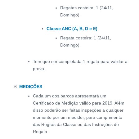
Regatas costeira: 1 (24/11,
Domingo).
Classe ANC (A, B, D e E)
Regata costeira: 1 (24/11,
Domingo).
Tem que ser completada 1 regata para validar a
prova.
MEDIÇÕES
Cada um dos barcos apresentará um
Certificado de Medição válido para 2019. Além
disso poderão ser feitas inspeções a qualquer
momento por um medidor, para cumprimento
das Regras da Classe ou das Instruções de
Regata.