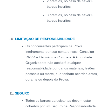
2 prémios, no caso de haver 5
barcos inscritos;
3 prémios, no caso de haver 6
barcos inscritos.
LIMITAÇÃO DE RESPONSABILIDADE
Os concorrentes participam na Prova
inteiramente por sua conta e risco. Consultar
RRV 4 – Decisão de Competir. A Autoridade
Organizadora não aceitará qualquer
responsabilidade por danos materiais, lesões
pessoais ou morte, que tenham ocorrido antes,
durante ou depois da Prova.
SEGURO
Todos os barcos participantes devem estar
cobertos por um Seguro de Responsabilidade