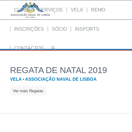
CLUBE
SERVIÇOS
VELA
REMO
INSCRIÇÕES
SÓCIO
INSPORTS
CONTACTOS
REGATA DE NATAL 2019
VELA • ASSOCIAÇÃO NAVAL DE LISBOA
Ver mais Regatas