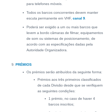
para telefones móveis.
Todos os barcos concorrentes devem manter
escuta permanente em VHF,
canal 9
.
Poderá ser exigido a um ou mais barcos que
levem a bordo câmaras de filmar, equipamentos
de som ou sistemas de posicionamento, de
acordo com as especificações dadas pela
Autoridade Organizadora.
PRÉMIOS
Os prémios serão atribuídos da seguinte forma:
Prémios aos três primeiros classificados
de cada Divisão desde que se verifiquem
as seguintes condições:
1 prémio, no caso de haver 4
barcos inscritos;