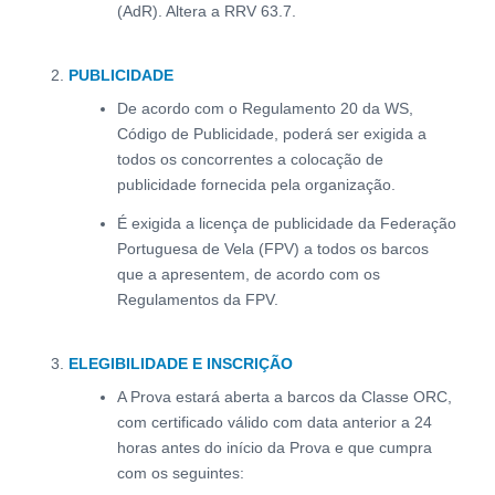
(AdR). Altera a RRV 63.7.
PUBLICIDADE
De acordo com o Regulamento 20 da WS,
Código de Publicidade, poderá ser exigida a
todos os concorrentes a colocação de
publicidade fornecida pela organização.
É exigida a licença de publicidade da Federação
Portuguesa de Vela (FPV) a todos os barcos
que a apresentem, de acordo com os
Regulamentos da FPV.
ELEGIBILIDADE E INSCRIÇÃO
A Prova estará aberta a barcos da Classe ORC,
com certificado válido com data anterior a 24
horas antes do início da Prova e que cumpra
com os seguintes: