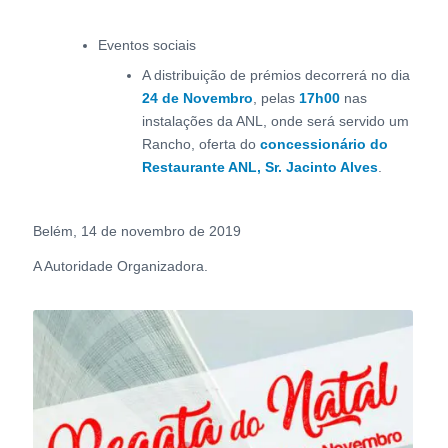
Eventos sociais
A distribuição de prémios decorrerá no dia
24 de Novembro
, pelas
17h00
nas
instalações da ANL, onde será servido um
Rancho, oferta do
concessionário do
Restaurante ANL, Sr. Jacinto Alves
.
Belém, 14 de novembro de 2019
A Autoridade Organizadora.