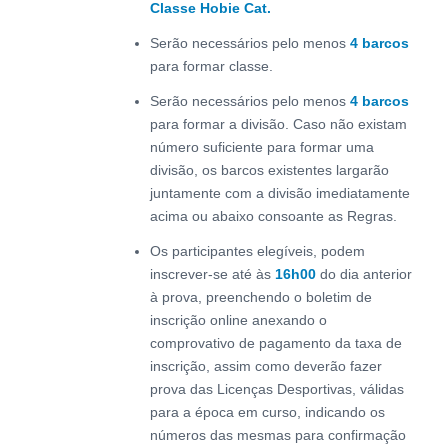
Classe Hobie Cat.
Serão necessários pelo menos
4 barcos
para formar classe.
Serão necessários pelo menos
4 barcos
para formar a divisão. Caso não existam
número suficiente para formar uma
divisão, os barcos existentes largarão
juntamente com a divisão imediatamente
acima ou abaixo consoante as Regras.
Os participantes elegíveis, podem
inscrever-se até às
16h00
do dia anterior
à prova, preenchendo o boletim de
inscrição online anexando o
comprovativo de pagamento da taxa de
inscrição, assim como deverão fazer
prova das Licenças Desportivas, válidas
para a época em curso, indicando os
números das mesmas para confirmação