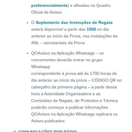
preferencialmente
) e afixadas no Quadro
Oficial de Avisos.
O
Suplemento das Instruções de Regata
estará disponível a partir das
1500
no dia
anterior ao início da Prova, nas instalações da
ANL – secretariado da Prova
QOAvisos na Aplicação Whatsapp – os
concorrentes deverão entrar no grupo
Whatsapp
correspondente à prova até às 1700 horas do
dia anterior ao início da prova – CÓDIGO QR no
cabeçalho da primeira página – a partir dessa
hora a Autoridade Organizadora e as
Comissões de Regata, de Protestos e Técnica
poderão começar a publicar informações.
QOAvisos na Aplicação Whatsapp replicará os
Avisos publicados.