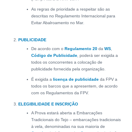
As regras de prioridade a respeitar são as
descritas no Regulamento Internacional para
Evitar Abalroamento no Mar.
PUBLICIDADE
De acordo com o
Regulamento 20
da
WS
,
Código de Publicidade
, poderá ser exigida a
todos os concorrentes a colocação de
publicidade fornecida pela organização.
É exigida a
licença de publicidade
da FPV a
todos os barcos que a apresentem, de acordo
com os Regulamentos da FPV.
ELEGIBILIDADE E INSCRIÇÃO
A Prova estará aberta a Embarcações
Tradicionais do Tejo – embarcações tradicionais
à vela, denominadas na sua maioria de