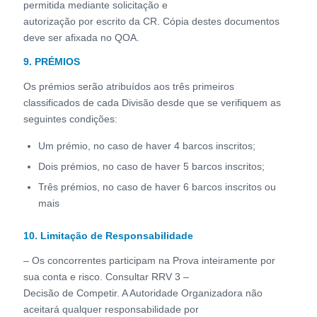
permitida mediante solicitação e
autorização por escrito da CR. Cópia destes documentos
deve ser afixada no QOA.
9. PRÉMIOS
Os prémios serão atribuídos aos três primeiros
classificados de cada Divisão desde que se verifiquem as
seguintes condições:
Um prémio, no caso de haver 4 barcos inscritos;
Dois prémios, no caso de haver 5 barcos inscritos;
Três prémios, no caso de haver 6 barcos inscritos ou
mais
10. Limitação de Responsabilidade
– Os concorrentes participam na Prova inteiramente por
sua conta e risco. Consultar RRV 3 –
Decisão de Competir. A Autoridade Organizadora não
aceitará qualquer responsabilidade por