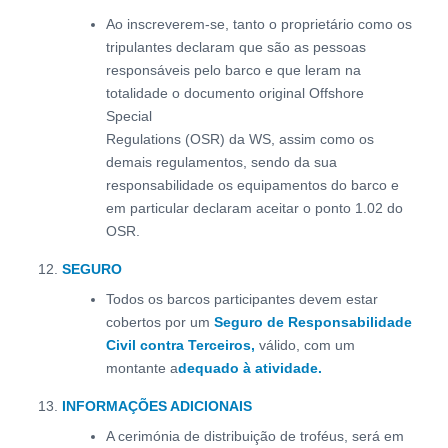
Ao inscreverem-se, tanto o proprietário como os
tripulantes declaram que são as pessoas
responsáveis pelo barco e que leram na
totalidade o documento original Offshore
Special
Regulations (OSR) da WS, assim como os
demais regulamentos, sendo da sua
responsabilidade os equipamentos do barco e
em particular declaram aceitar o ponto 1.02 do
OSR.
SEGURO
Todos os barcos participantes devem estar
cobertos por um
Seguro de Responsabilidade
Civil contra Terceiros,
válido, com um
montante a
dequado à atividade.
INFORMAÇÕES ADICIONAIS
A cerimónia de distribuição de troféus, será em