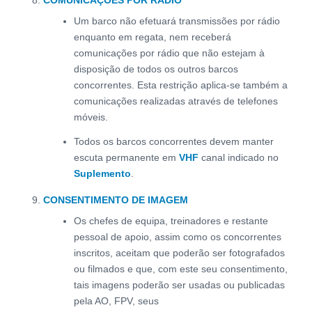
COMUNICAÇÕES POR RÁDIO
Um barco não efetuará transmissões por rádio
enquanto em regata, nem receberá
comunicações por rádio que não estejam à
disposição de todos os outros barcos
concorrentes. Esta restrição aplica-se também a
comunicações realizadas através de telefones
móveis.
Todos os barcos concorrentes devem manter
escuta permanente em
VHF
canal indicado no
Suplemento
.
CONSENTIMENTO DE IMAGEM
Os chefes de equipa, treinadores e restante
pessoal de apoio, assim como os concorrentes
inscritos, aceitam que poderão ser fotografados
ou filmados e que, com este seu consentimento,
tais imagens poderão ser usadas ou publicadas
pela AO, FPV, seus