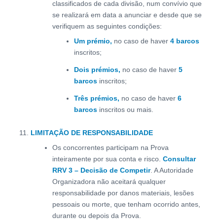
classificados de cada divisão, num convívio que
se realizará em data a anunciar e desde que se
verifiquem as seguintes condições:
Um prémio,
no caso de haver
4 barcos
inscritos;
Dois prémios,
no caso de haver
5
barcos
inscritos;
Três prémios,
no caso de haver
6
barcos
inscritos ou mais.
LIMITAÇÃO DE RESPONSABILIDADE
Os concorrentes participam na Prova
inteiramente por sua conta e risco.
Consultar
RRV 3 – Decisão de Competir
. A Autoridade
Organizadora não aceitará qualquer
responsabilidade por danos materiais, lesões
pessoais ou morte, que tenham ocorrido antes,
durante ou depois da Prova.