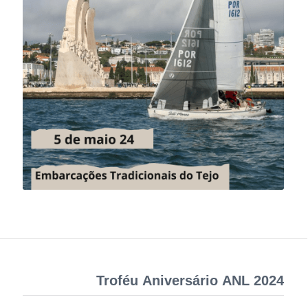
Troféu Aniversário ANL 2024