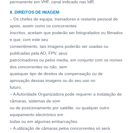
permanente em VHF, canal indicado nas IdR.
8. DIREITOS DE IMAGEM
– Os chefes de equipa, treinadores e restante pessoal de
apoio, assim como os concorrentes
inscritos, aceitam que poderão ser fotografados ou filmados
e que, com este seu
consentimento, tais imagens poderão ser usadas ou
publicadas pela AO, FPV, seus
patrocinadores ou pelos media, em conjunto com os nomes
dos concorrentes ou não, sem
quaisquer tipo de direitos de compensação ou de
aprovação dessas imagens ou do seu uso no
futuro.
– A Autoridade Organizadora pode requerer a instalação de
câmaras, sistemas de som
ou de posicionamento por satélite, ou qualquer outro
equipamento electrónico em
todas ou em algumas embarcações.
– A utilização de câmaras pelos concorrentes só será