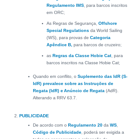
Regulamento IMS
, para barcos inscritos
em ORC;
As Regras de Segurança,
Offshore
Special Regulations
da World Sailing
(WS), para provas de
Categoria
Apêndice B,
para barcos de cruzeiro;
as
Regras da Classe Hobie Cat
, para
barcos inscritos na Classe Hobie Cat;
Quando em conflito, o
Suplemento das IdR (S-
IdR) prevalece sobre as Instruções de
Regata (IdR) e Anúncio de Regata
(AdR).
Alterando a RRV 63.7.
PUBLICIDADE
De acordo com o
Regulamento 20
da
WS
,
Código de Publicidade
, poderá ser exigida a