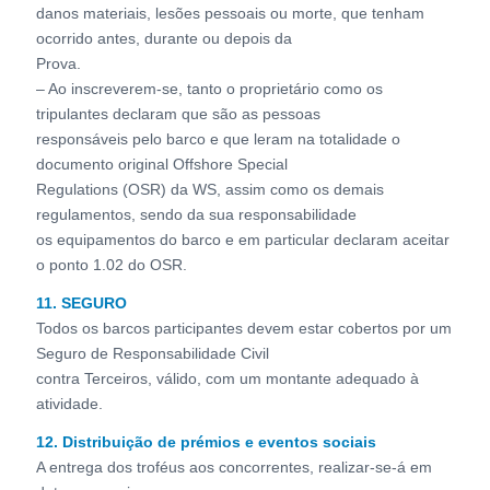
danos materiais, lesões pessoais ou morte, que tenham
ocorrido antes, durante ou depois da
Prova.
– Ao inscreverem-se, tanto o proprietário como os
tripulantes declaram que são as pessoas
responsáveis pelo barco e que leram na totalidade o
documento original Offshore Special
Regulations (OSR) da WS, assim como os demais
regulamentos, sendo da sua responsabilidade
os equipamentos do barco e em particular declaram aceitar
o ponto 1.02 do OSR.
11. SEGURO
Todos os barcos participantes devem estar cobertos por um
Seguro de Responsabilidade Civil
contra Terceiros, válido, com um montante adequado à
atividade.
12. Distribuição de prémios e eventos sociais
A entrega dos troféus aos concorrentes, realizar-se-á em