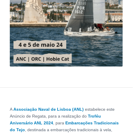
A
Associação Naval de Lisboa (ANL)
estabelece este
Anúncio de Regata, para a realização do
Troféu
Aniversário ANL 2024
, para
Embarcações Tradicionais
do Tejo
, destinada a embarcações tradicionais à vela,