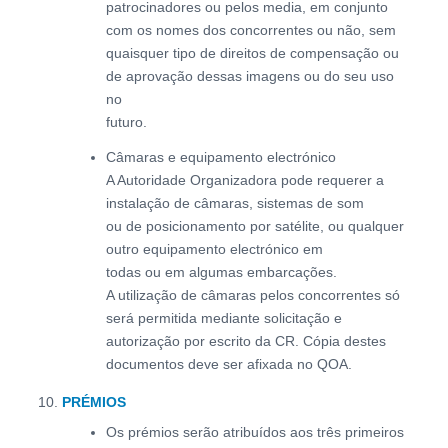
patrocinadores ou pelos media, em conjunto
com os nomes dos concorrentes ou não, sem
quaisquer tipo de direitos de compensação ou
de aprovação dessas imagens ou do seu uso
no
futuro.
Câmaras e equipamento electrónico
A Autoridade Organizadora pode requerer a
instalação de câmaras, sistemas de som
ou de posicionamento por satélite, ou qualquer
outro equipamento electrónico em
todas ou em algumas embarcações.
A utilização de câmaras pelos concorrentes só
será permitida mediante solicitação e
autorização por escrito da CR. Cópia destes
documentos deve ser afixada no QOA.
PRÉMIOS
Os prémios serão atribuídos aos três primeiros