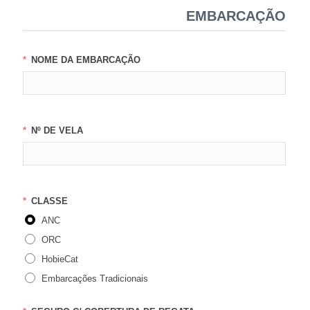
EMBARCAÇÃO
NOME DA EMBARCAÇÃO
Nº DE VELA
CLASSE
ANC
ORC
HobieCat
Embarcações Tradicionais