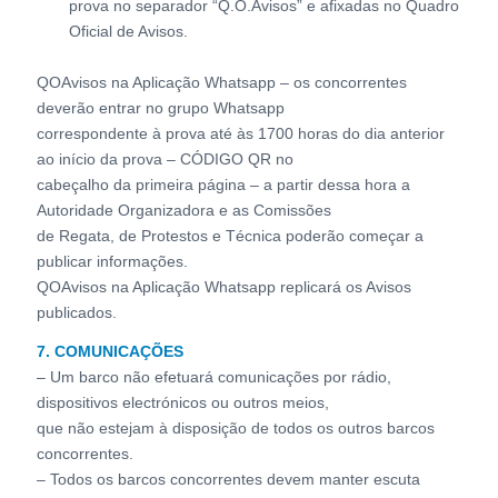
prova no separador “Q.O.Avisos” e afixadas no Quadro
Oficial de Avisos.
QOAvisos na Aplicação Whatsapp – os concorrentes
deverão entrar no grupo Whatsapp
correspondente à prova até às 1700 horas do dia anterior
ao início da prova – CÓDIGO QR no
cabeçalho da primeira página – a partir dessa hora a
Autoridade Organizadora e as Comissões
de Regata, de Protestos e Técnica poderão começar a
publicar informações.
QOAvisos na Aplicação Whatsapp replicará os Avisos
publicados.
7. COMUNICAÇÕES
– Um barco não efetuará comunicações por rádio,
dispositivos electrónicos ou outros meios,
que não estejam à disposição de todos os outros barcos
concorrentes.
– Todos os barcos concorrentes devem manter escuta