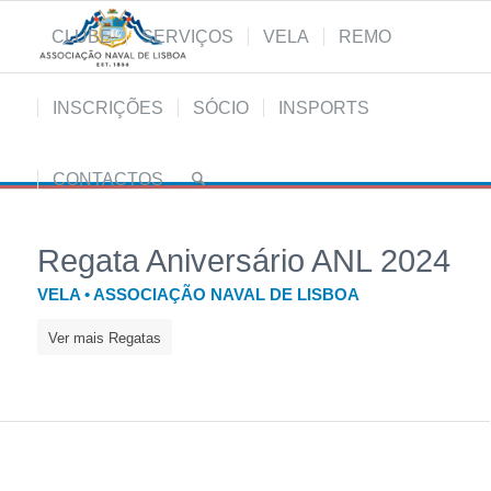
CLUBE
SERVIÇOS
VELA
REMO
INSCRIÇÕES
SÓCIO
INSPORTS
CONTACTOS
Regata Aniversário ANL 2024
VELA • ASSOCIAÇÃO NAVAL DE LISBOA
Ver mais Regatas