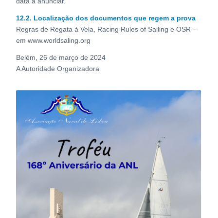
data a anunciar.
12.2. Localização dos documentos que regem a prova
Regras de Regata à Vela, Racing Rules of Sailing e OSR –
em www.worldsaling.org
Belém, 26 de março de 2024
A Autoridade Organizadora