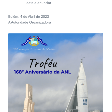
data a anunciar.
Belém, 4 de Abril de 2023
A Autoridade Organizadora