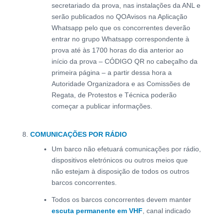
secretariado da prova, nas instalações da ANL e
serão publicados no QOAvisos na Aplicação
Whatsapp pelo que os concorrentes deverão
entrar no grupo Whatsapp correspondente à
prova até às 1700 horas do dia anterior ao
início da prova – CÓDIGO QR no cabeçalho da
primeira página – a partir dessa hora a
Autoridade Organizadora e as Comissões de
Regata, de Protestos e Técnica poderão
começar a publicar informações.
COMUNICAÇÕES POR RÁDIO
Um barco não efetuará comunicações por rádio,
dispositivos eletrónicos ou outros meios que
não estejam à disposição de todos os outros
barcos concorrentes.
Todos os barcos concorrentes devem manter
escuta permanente em VHF
, canal indicado