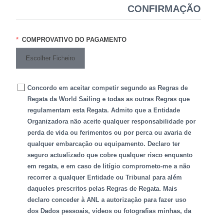
CONFIRMAÇÃO
COMPROVATIVO DO PAGAMENTO
Escolher Ficheiro
Concordo em aceitar competir segundo as Regras de
Regata da World Sailing e todas as outras Regras que
regulamentam esta Regata. Admito que a Entidade
Organizadora não aceite qualquer responsabilidade por
perda de vida ou ferimentos ou por perca ou avaria de
qualquer embarcação ou equipamento. Declaro ter
seguro actualizado que cobre qualquer risco enquanto
em regata, e em caso de litígio comprometo-me a não
recorrer a qualquer Entidade ou Tribunal para além
daqueles prescritos pelas Regras de Regata. Mais
declaro conceder à ANL a autorização para fazer uso
dos Dados pessoais, vídeos ou fotografias minhas, da