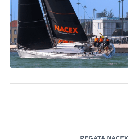
REGATA NACEX