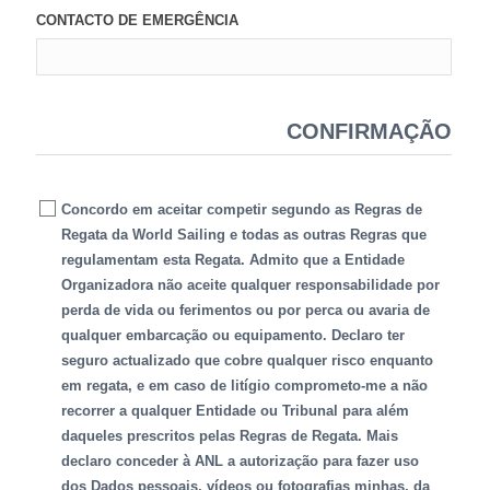
CONTACTO DE EMERGÊNCIA
CONFIRMAÇÃO
Concordo em aceitar competir segundo as Regras de
Regata da World Sailing e todas as outras Regras que
regulamentam esta Regata. Admito que a Entidade
Organizadora não aceite qualquer responsabilidade por
perda de vida ou ferimentos ou por perca ou avaria de
qualquer embarcação ou equipamento. Declaro ter
seguro actualizado que cobre qualquer risco enquanto
em regata, e em caso de litígio comprometo-me a não
recorrer a qualquer Entidade ou Tribunal para além
daqueles prescritos pelas Regras de Regata. Mais
declaro conceder à ANL a autorização para fazer uso
dos Dados pessoais, vídeos ou fotografias minhas, da