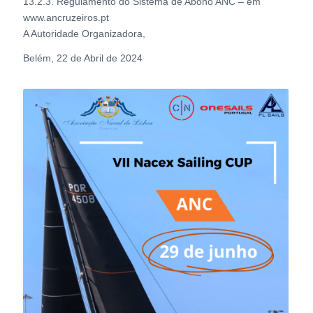
13.2.3. Regulamento do Sistema de Abono ANC – em
www.ancruzeiros.pt
A Autoridade Organizadora,
Belém, 22 de Abril de 2024