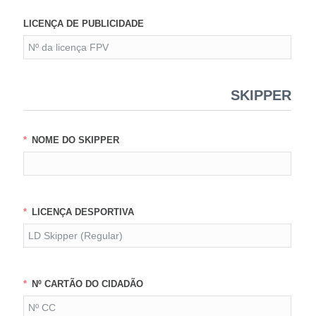
LICENÇA DE PUBLICIDADE
SKIPPER
NOME DO SKIPPER
LICENÇA DESPORTIVA
Nº CARTÃO DO CIDADÃO