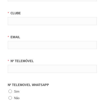
CLUBE
EMAIL
Nº TELEMÓVEL
Nº TELEMOVEL WHATSAPP
Sim
Não