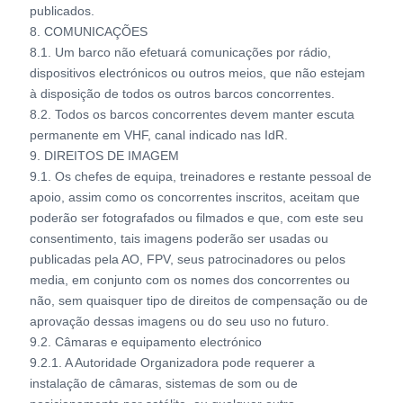
publicados.
8. COMUNICAÇÕES
8.1. Um barco não efetuará comunicações por rádio,
dispositivos electrónicos ou outros meios, que não estejam
à disposição de todos os outros barcos concorrentes.
8.2. Todos os barcos concorrentes devem manter escuta
permanente em VHF, canal indicado nas IdR.
9. DIREITOS DE IMAGEM
9.1. Os chefes de equipa, treinadores e restante pessoal de
apoio, assim como os concorrentes inscritos, aceitam que
poderão ser fotografados ou filmados e que, com este seu
consentimento, tais imagens poderão ser usadas ou
publicadas pela AO, FPV, seus patrocinadores ou pelos
media, em conjunto com os nomes dos concorrentes ou
não, sem quaisquer tipo de direitos de compensação ou de
aprovação dessas imagens ou do seu uso no futuro.
9.2. Câmaras e equipamento electrónico
9.2.1. A Autoridade Organizadora pode requerer a
instalação de câmaras, sistemas de som ou de