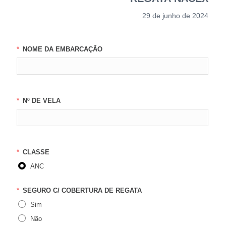
29 de junho de 2024
NOME DA EMBARCAÇÃO
Nº DE VELA
CLASSE
ANC
SEGURO C/ COBERTURA DE REGATA
Sim
Não