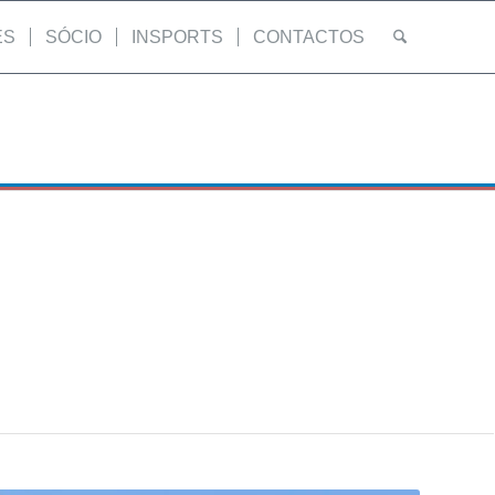
ES
SÓCIO
INSPORTS
CONTACTOS