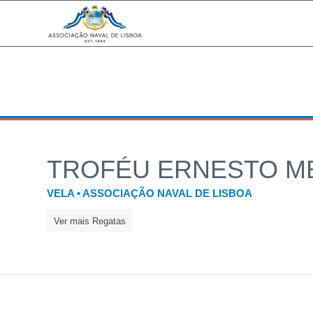
TROFÉU ERNESTO M
VELA • ASSOCIAÇÃO NAVAL DE LISBOA
Ver mais Regatas