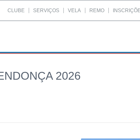
CLUBE
SERVIÇOS
VELA
REMO
INSCRIÇÕ
ENDONÇA 2026