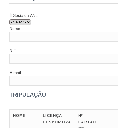
É Sócio da ANL
Nome
NIF
E-mail
TRIPULAÇÃO
NOME
LICENÇA
Nº
DESPORTIVA
CARTÃO