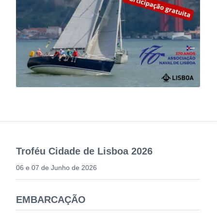
Troféu Cidade de Lisboa 2026
06 e 07 de Junho de 2026
EMBARCAÇÃO