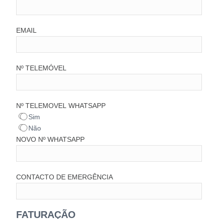
EMAIL
Nº TELEMÓVEL
Nº TELEMOVEL WHATSAPP
Sim
Não
NOVO Nº WHATSAPP
CONTACTO DE EMERGÊNCIA
FATURAÇÃO