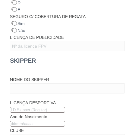
D
E
SEGURO C/ COBERTURA DE REGATA
Sim
Não
LICENÇA DE PUBLICIDADE
SKIPPER
NOME DO SKIPPER
LICENÇA DESPORTIVA
Ano de Nascimento
CLUBE