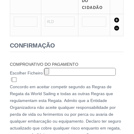
DO
CIDADÃO
CONFIRMAÇÃO
COMPROVATIVO DO PAGAMENTO
Escolher Ficheiro
Concordo em aceitar competir segundo as Regras de
Regata da World Sailing e todas as outras Regras que
regulamentam esta Regata. Admito que a Entidade
Organizadora não aceite qualquer responsabilidade por
perda de vida ou ferimentos ou por perca ou avaria de
qualquer embarcação ou equipamento. Declaro ter seguro
actualizado que cobre qualquer risco enquanto em regata,