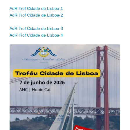
AdR Trof Cidade de Lisboa-1
AdR Trof Cidade de Lisboa-2
AdR Trof Cidade de Lisboa-3
AdR Trof Cidade de Lisboa-4