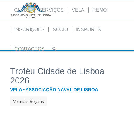
CLUBE
SERVIÇOS
VELA
REMO
INSCRIÇÕES
SÓCIO
INSPORTS
CONTACTOS
Troféu Cidade de Lisboa
2026
VELA • ASSOCIAÇÃO NAVAL DE LISBOA
Ver mais Regatas