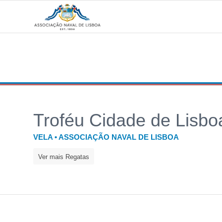
Troféu Cidade de Lisbo
VELA • ASSOCIAÇÃO NAVAL DE LISBOA
Ver mais Regatas