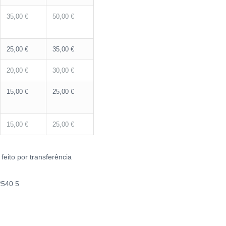
35,00 €
50,00 €
25,00 €
35,00 €
20,00 €
30,00 €
15,00 €
25,00 €
15,00 €
25,00 €
eito por transferência
2540 5