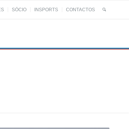
ES
SÓCIO
INSPORTS
CONTACTOS