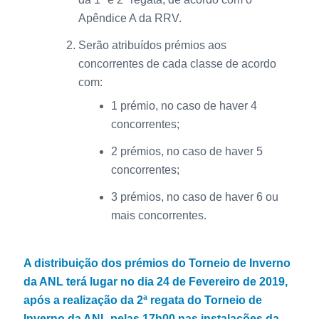
Apêndice A da RRV.
Serão atribuídos prémios aos
concorrentes de cada classe de acordo
com:
1 prémio, no caso de haver 4
concorrentes;
2 prémios, no caso de haver 5
concorrentes;
3 prémios, no caso de haver 6 ou
mais concorrentes.
A distribuição dos prémios do Torneio de Inverno
da ANL terá lugar no dia 24 de Fevereiro de 2019,
após a realização da 2ª regata do Torneio de
Inverno da ANL pelas 17h00 nas instalações da