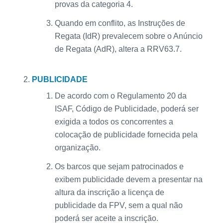
provas da categoria 4.
Quando em conflito, as Instruções de
Regata (IdR) prevalecem sobre o Anúncio
de Regata (AdR), altera a RRV63.7.
PUBLICIDADE
De acordo com o Regulamento 20 da
ISAF, Código de Publicidade, poderá ser
exigida a todos os concorrentes a
colocação de publicidade fornecida pela
organização.
Os barcos que sejam patrocinados e
exibem publicidade devem a presentar na
altura da inscrição a licença de
publicidade da FPV, sem a qual não
poderá ser aceite a inscrição.