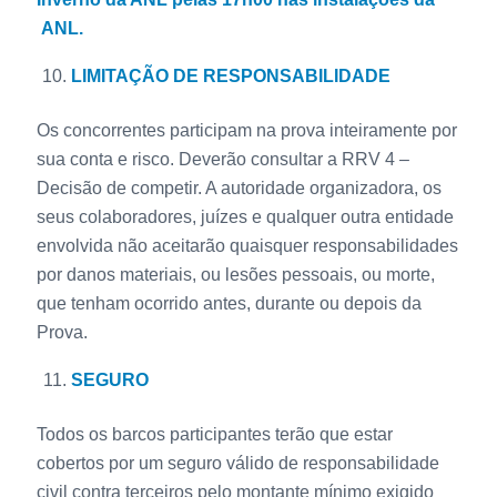
ANL.
LIMITAÇÃO DE RESPONSABILIDADE
Os concorrentes participam na prova inteiramente por
sua conta e risco. Deverão consultar a RRV 4 –
Decisão de competir. A autoridade organizadora, os
seus colaboradores, juízes e qualquer outra entidade
envolvida não aceitarão quaisquer responsabilidades
por danos materiais, ou lesões pessoais, ou morte,
que tenham ocorrido antes, durante ou depois da
Prova.
SEGURO
Todos os barcos participantes terão que estar
cobertos por um seguro válido de responsabilidade
civil contra terceiros pelo montante mínimo exigido