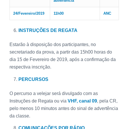
advertência
24/Fevereiro/2019
11h00
ANC
INSTRUÇÕES DE REGATA
Estarão à disposição dos participantes, no
secretariado da prova, a partir das 15h00 horas do
dia 15 de Fevereiro de 2019, após a confirmação da
respectiva inscrição.
PERCURSOS
O percurso a velejar será divulgado com as
Instruções de Regata ou via
VHF, canal 09
, pela CR,
pelo menos 10 minutos antes do sinal de advertência
da classe.
COMUNICAÇÕES POR RÁDIO