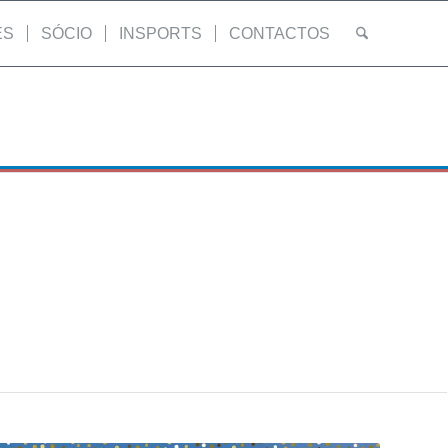
ES
SÓCIO
INSPORTS
CONTACTOS