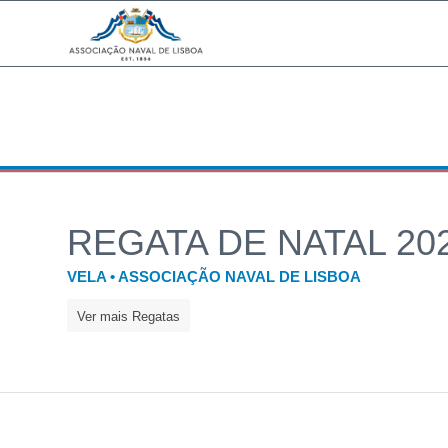
REGATA DE NATAL 20
VELA • ASSOCIAÇÃO NAVAL DE LISBOA
Ver mais Regatas