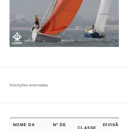
Inscrições enerradas
NOME DA
Nº DE
DIVISÃO
CLASSE