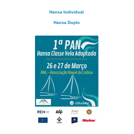
Hansa Individual
Hansa Duplo