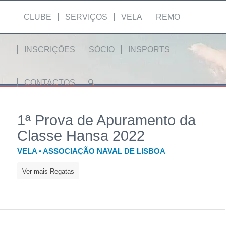
CLUBE
SERVIÇOS
VELA
REMO
INSCRIÇÕES
SÓCIO
INSPORTS
CONTACTOS
1ª Prova de Apuramento da
Classe Hansa 2022
VELA • ASSOCIAÇÃO NAVAL DE LISBOA
Ver mais Regatas