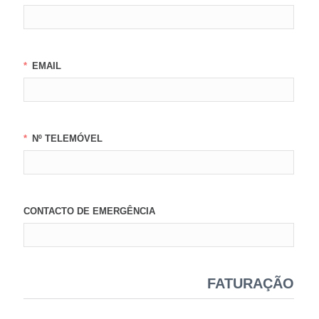
EMAIL
Nº TELEMÓVEL
CONTACTO DE EMERGÊNCIA
FATURAÇÃO