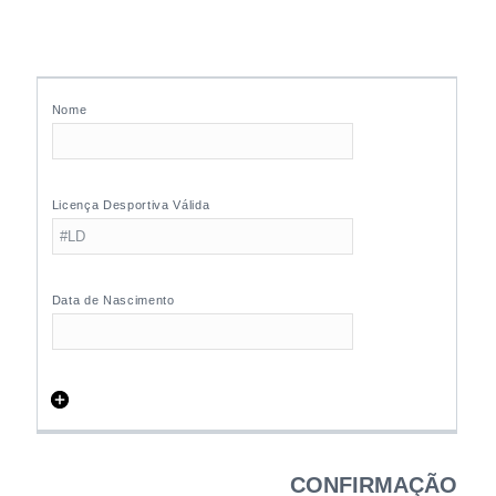
CONFIRMAÇÃO