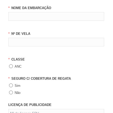
NOME DA EMBARCAÇÃO
Nº DE VELA
CLASSE
ANC
SEGURO C/ COBERTURA DE REGATA
Sim
Não
LICENÇA DE PUBLICIDADE