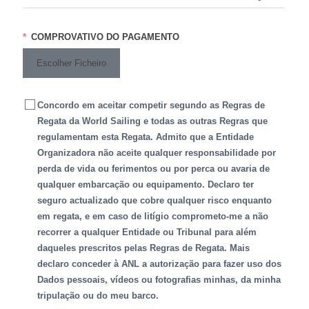
COMPROVATIVO DO PAGAMENTO
Escolher Ficheiro
Concordo em aceitar competir segundo as Regras de
Regata da World Sailing e todas as outras Regras que
regulamentam esta Regata. Admito que a Entidade
Organizadora não aceite qualquer responsabilidade por
perda de vida ou ferimentos ou por perca ou avaria de
qualquer embarcação ou equipamento. Declaro ter
seguro actualizado que cobre qualquer risco enquanto
em regata, e em caso de litígio comprometo-me a não
recorrer a qualquer Entidade ou Tribunal para além
daqueles prescritos pelas Regras de Regata. Mais
declaro conceder à ANL a autorização para fazer uso dos
Dados pessoais, vídeos ou fotografias minhas, da minha
tripulação ou do meu barco.