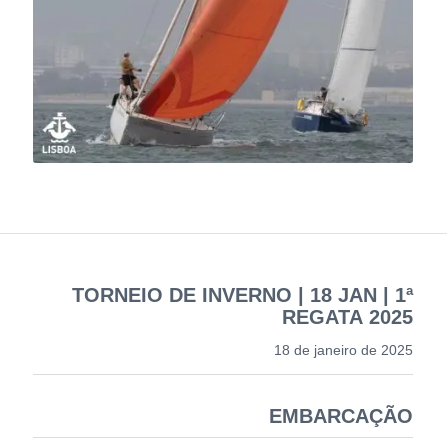
TORNEIO DE INVERNO | 18 JAN | 1ª
REGATA 2025
18 de janeiro de 2025
EMBARCAÇÃO