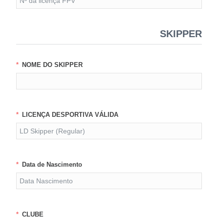
SKIPPER
NOME DO SKIPPER
LICENÇA DESPORTIVA VÁLIDA
Data de Nascimento
CLUBE